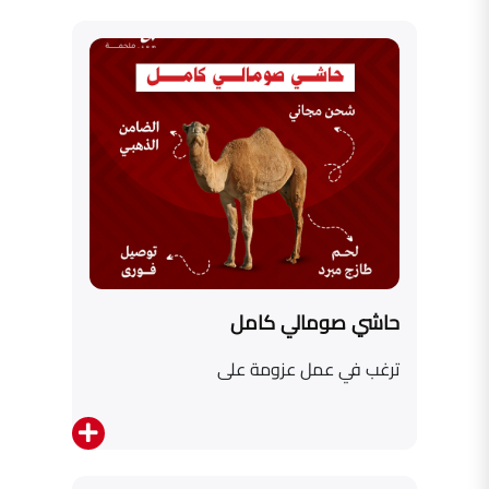
حاشي صومالي كامل
ترغب في عمل عزومة على