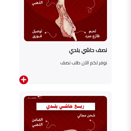
نصف حاشي بلدي
نوفر لكم الآن طلب نصف