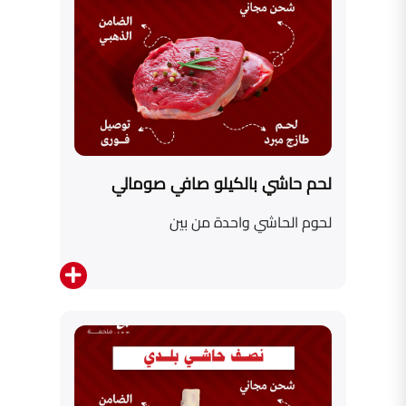
لحم حاشي بالكيلو صافي صومالي
لحوم الحاشي واحدة من بين