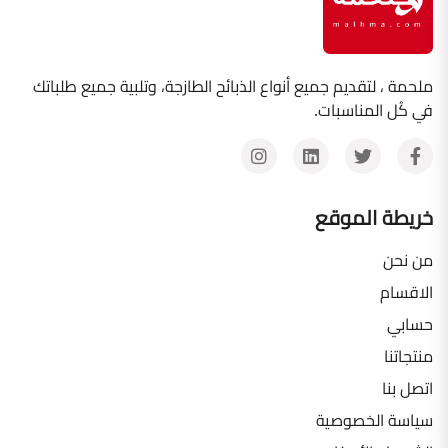
ملحمة ، لتقديم جميع أنواع الذبائح الطازجة، وتلبية جميع طلباتك
في كُل المناسبات.
خريطة الموقع
من نحن
الاقسام
حسابي
منتجاتنا
اتصل بنا
سياسة الخصوصية