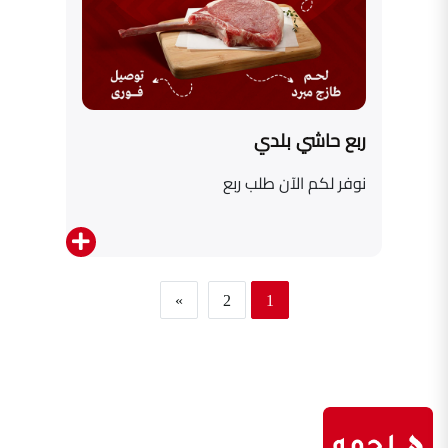
ربع حاشي بلدي
نوفر لكم الآن طلب ربع
»
2
1