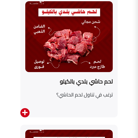
لحم حاشي بلدي بالكيلو
ترغب في تناول لحم الحاشي؟