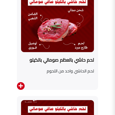
لحم حاشي بالعظم صومالي بالكيلو
لحم الحاشي واحد من اللحوم