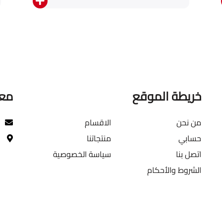
خريطة الموقع
معل
من نحن
الاقسام
حسابي
منتجاتنا
اتصل بنا
سياسة الخصوصية
الشروط والأحكام