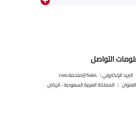
ومات التواصل
البريد الإلكتروني
:
Sales@ملحمة.com
العنوان
:
المملكة العربية السعودية - الرياض